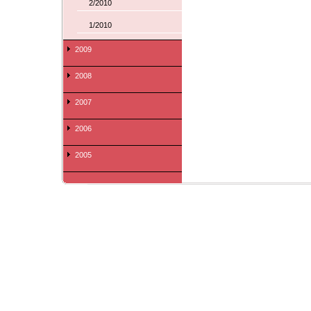
2/2010
1/2010
2009
2008
2007
2006
2005